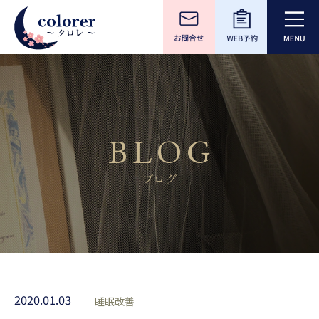
BLOG
ブログ
2020.01.03
睡眠改善