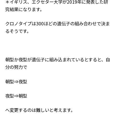
＊イギリス、エクセター大学が2019年に発表した研
究結果になります。
クロノタイプは300ほどの遺伝子の組み合わせで決ま
るそうです。
朝型か夜型が遺伝子に組み込まれているとすると、自
分の努力で
朝型⇒夜型
夜型⇒朝型
へ変更するのは難しいと考えます。