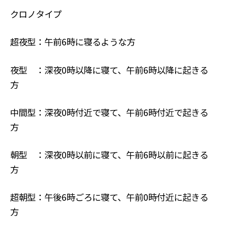
クロノタイプ
超夜型：午前6時に寝るような方
夜型 ：深夜0時以降に寝て、午前6時以降に起きる
方
中間型：深夜0時付近で寝て、午前6時付近で起きる
方
朝型 ：深夜0時以前に寝て、午前6時以前に起きる
方
超朝型：午後6時ごろに寝て、午前0時付近に起きる
方