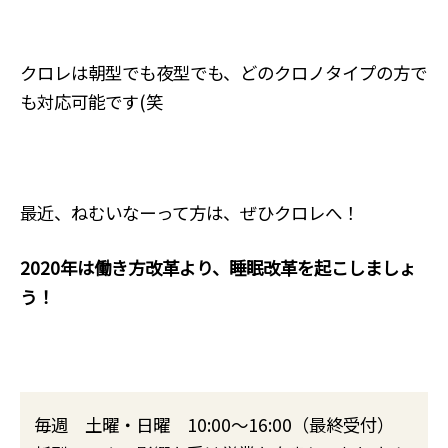
クロレは朝型でも夜型でも、どのクロノタイプの方で
も対応可能です(笑
最近、ねむいなーって方は、ぜひクロレへ！
2020年は働き方改革より、睡眠改革を起こしましょ
う！
毎週 土曜・日曜 10:00～16:00（最終受付）