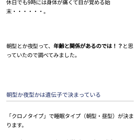
休日でも9時には身体が痛くて目が覚める始
末・・・・・・。
朝型とか夜型って、
年齢と関係があるのでは！？
と思
っていたので調べてみました。
朝型か夜型かは遺伝子で決まっている
「クロノタイプ」で睡眠タイプ（朝型・昼型）が決ま
ります。