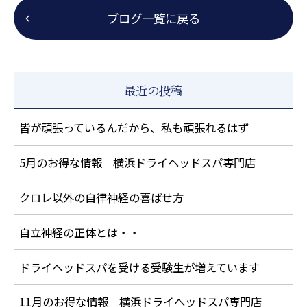
ブログ一覧に戻る
最近の投稿
皆が頑張っているんだから、私も頑張れるはず
5月のお得な情報 横浜ドライヘッドスパ専門店
クロレ以外の自律神経の喜ばせ方
自立神経の正体とは・・
ドライヘッドスパを受ける受験生が増えています
11月のお得な情報 横浜ドライヘッドスパ専門店