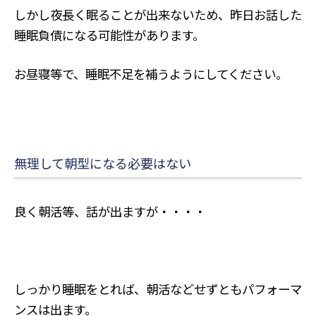
しかし夜長く眠ることが出来ないため、昨日お話した
睡眠負債になる可能性があります。
お昼寝等で、睡眠不足を補うようにしてください。
無理して朝型になる必要はない
良く朝活等、話が出ますが・・・・
しっかり睡眠をとれば、朝活などせずともパフォーマ
ンスは出ます。