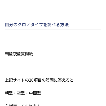
自分のクロノタイプを調べる方法
朝型夜型質問紙
上記サイトの20項目の質問に答えると
朝型・夜型・中間型
を判定してくれます。