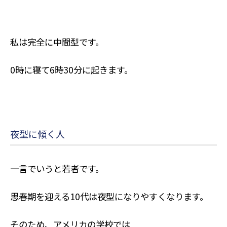
私は完全に中間型です。
0時に寝て6時30分に起きます。
夜型に傾く人
一言でいうと若者です。
思春期を迎える10代は夜型になりやすくなります。
そのため、アメリカの学校では