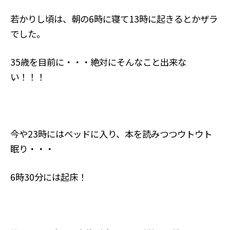
若かりし頃は、朝の6時に寝て13時に起きるとかザラ
でした。
35歳を目前に・・・絶対にそんなこと出来な
い！！！
今や23時にはベッドに入り、本を読みつつウトウト
眠り・・・
6時30分には起床！