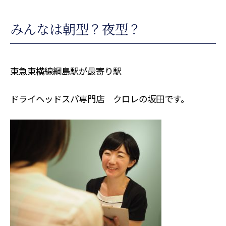
みんなは朝型？夜型？
東急東横線綱島駅が最寄り駅
ドライヘッドスパ専門店 クロレの坂田です。