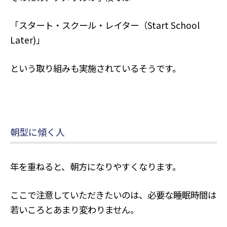
「スタート・スクール・レイター（Start School
Later)」
という取り組みも実施されているそうです。
朝型に傾く人
年を重ねると、朝方になりやすくなります。
ここで注意していただきたいのは、必要な睡眠時間は
若いころとあまり変わりません。