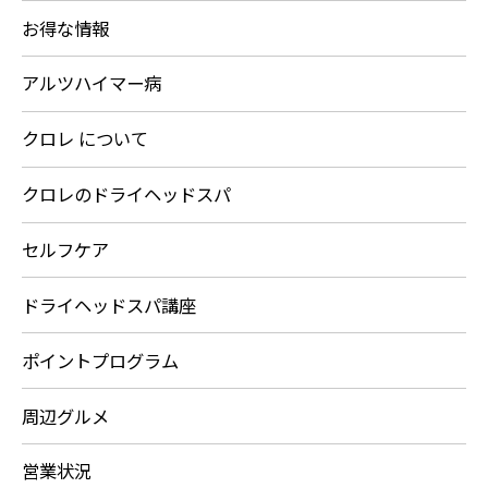
お得な情報
アルツハイマー病
クロレ について
クロレのドライヘッドスパ
セルフケア
ドライヘッドスパ講座
ポイントプログラム
周辺グルメ
営業状況