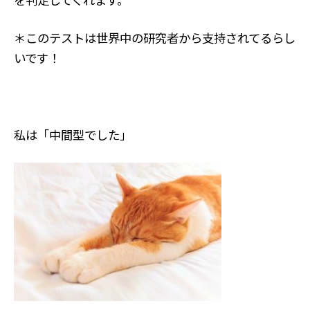
＊このテストは世界中の研究者から支持されてるらし
いです！
私は「中間型でした」