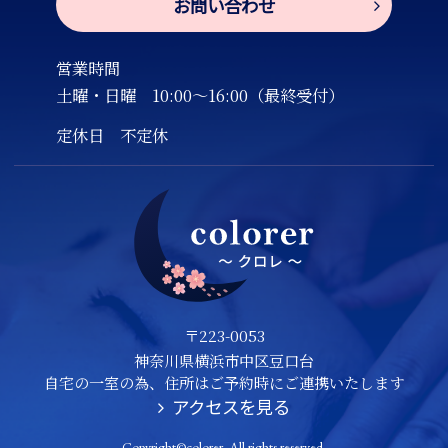
お問い合わせ
営業時間
土曜・日曜
10:00～16:00（最終受付）
定休日 不定休
〒223-0053
神奈川県横浜市中区豆口台
自宅の一室の為、住所はご予約時にご連携いたします
アクセスを見る
Copyright©colorer. All rights reserved.