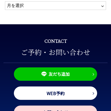
CONTACT
ご予約・お問い合わせ
友だち追加
WEB予約