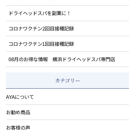
ドライヘッドスパを副業に！
コロナワクチン2回目接種記録
コロナワクチン1回目接種記録
08月のお得な情報 横浜ドライヘッドスパ専門店
カテゴリー
AYAについて
お勧め商品
お客様の声