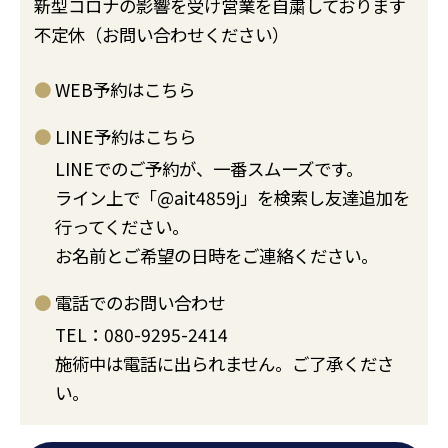
新型コロナの影響を受け営業を自粛しております
不定休（お問い合わせください）
WEB予約はこちら
LINE予約はこちら
LINEでのご予約が、一番スムーズです。
ライン上で「@ait4859j」を検索し友達追加を
行ってください。
お名前とご希望の日時をご連絡ください。
電話でのお問い合わせ
TEL：080-9295-2414
施術中は電話に出られません。ご了承くださ
い。