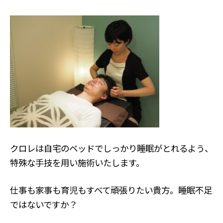
クロレは自宅のベッドでしっかり睡眠がとれるよう、
特殊な手技を用い施術いたします。
仕事も家事も育児もすべて頑張りたい貴方。睡眠不足
ではないですか？