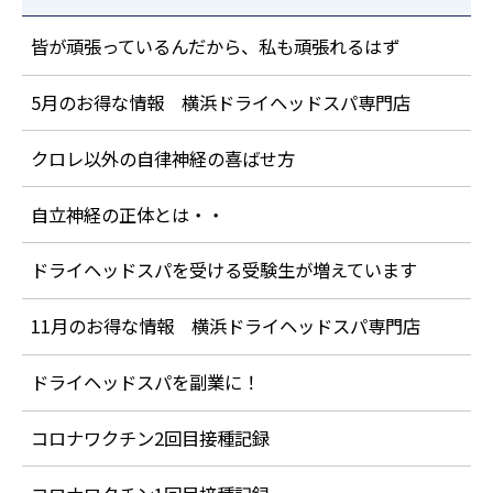
皆が頑張っているんだから、私も頑張れるはず
5月のお得な情報 横浜ドライヘッドスパ専門店
クロレ以外の自律神経の喜ばせ方
自立神経の正体とは・・
ドライヘッドスパを受ける受験生が増えています
11月のお得な情報 横浜ドライヘッドスパ専門店
ドライヘッドスパを副業に！
コロナワクチン2回目接種記録