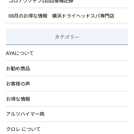
コロナワクチン1回目接種記録
08月のお得な情報 横浜ドライヘッドスパ専門店
カテゴリー
AYAについて
お勧め商品
お客様の声
お得な情報
アルツハイマー病
クロレ について