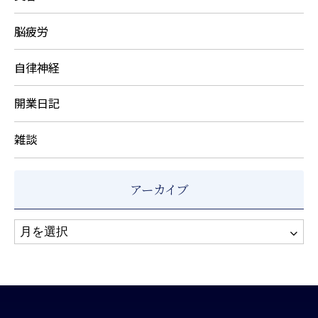
脳疲労
自律神経
開業日記
雑談
アーカイブ