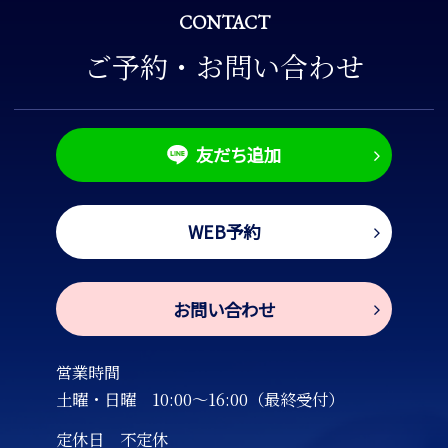
CONTACT
ご予約・お問い合わせ
友だち追加
WEB予約
お問い合わせ
営業時間
土曜・日曜
10:00～16:00（最終受付）
定休日 不定休