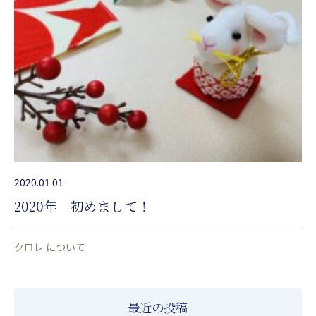
2020.01.01
2020年 初めまして！
クロレ について
最近の投稿