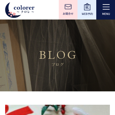
BLOG
ブログ