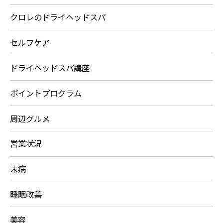
クロレのドライヘッドスパ
セルフケア
ドライヘッドスパ講座
ポイントプログラム
周辺グルメ
営業状況
未病
睡眠改善
美容