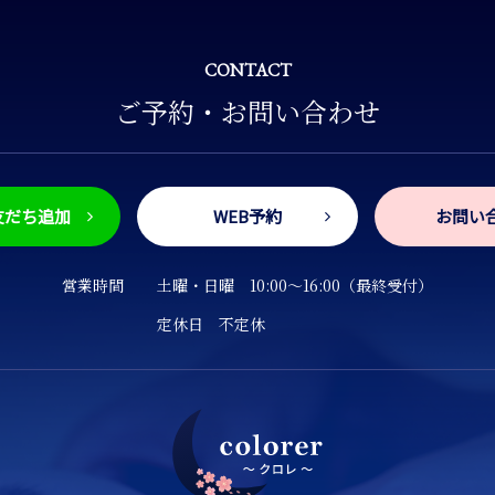
CONTACT
ご予約・お問い合わせ
友だち追加
WEB予約
お問い
営業時間
土曜・日曜
10:00～16:00（最終受付）
定休日 不定休