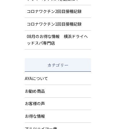
コロナワクチン2回目接種記録
コロナワクチン1回目接種記録
08月のお得な情報 横浜ドライヘ
ッドスパ専門店
カテゴリー
AYAについて
お勧め商品
お客様の声
お得な情報
アルツハイマー病