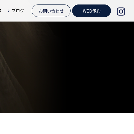
ス
ブログ
お問い合わせ
WEB予約