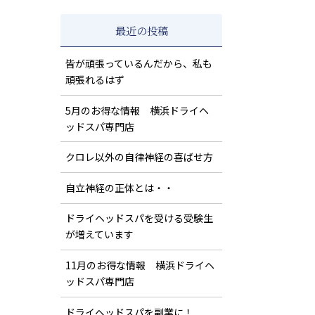
最近の投稿
皆が頑張っているんだから、私も
頑張れるはず
5月のお得な情報 横浜ドライヘ
ッドスパ専門店
クロレ以外の自律神経の喜ばせ方
自立神経の正体とは・・
ドライヘッドスパを受ける受験生
が増えています
11月のお得な情報 横浜ドライヘ
ッドスパ専門店
ドライヘッドスパを副業に！