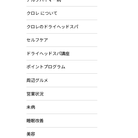
クロレ について
クロレのドライヘッドスパ
セルフケア
ドライヘッドスパ講座
ポイントプログラム
周辺グルメ
営業状況
未病
睡眠改善
美容