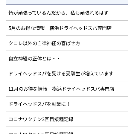
皆が頑張っているんだから、私も頑張れるはず
5月のお得な情報 横浜ドライヘッドスパ専門店
クロレ以外の自律神経の喜ばせ方
自立神経の正体とは・・
ドライヘッドスパを受ける受験生が増えています
11月のお得な情報 横浜ドライヘッドスパ専門店
ドライヘッドスパを副業に！
コロナワクチン2回目接種記録