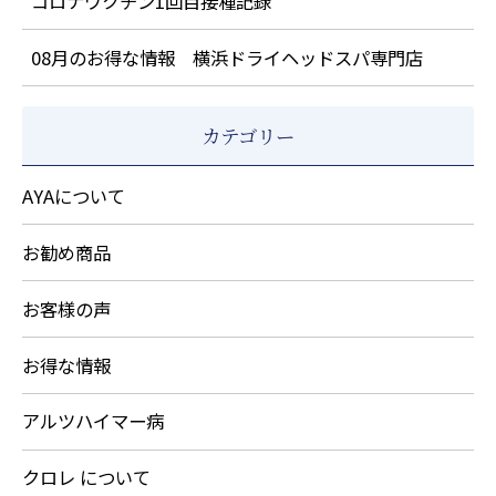
コロナワクチン1回目接種記録
08月のお得な情報 横浜ドライヘッドスパ専門店
カテゴリー
AYAについて
お勧め商品
お客様の声
お得な情報
アルツハイマー病
クロレ について