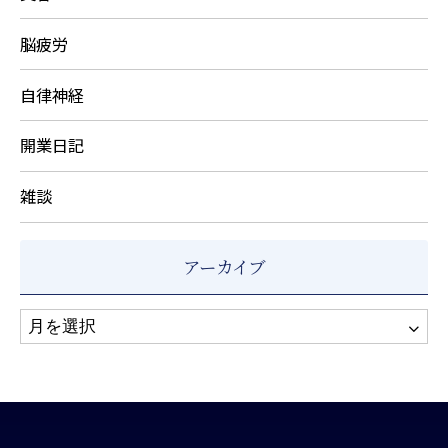
脳疲労
自律神経
開業日記
雑談
アーカイブ