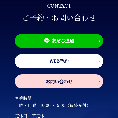
CONTACT
ご予約・お問い合わせ
友だち追加
WEB予約
お問い合わせ
営業時間
土曜・日曜
10:00～16:00（最終受付）
定休日 不定休