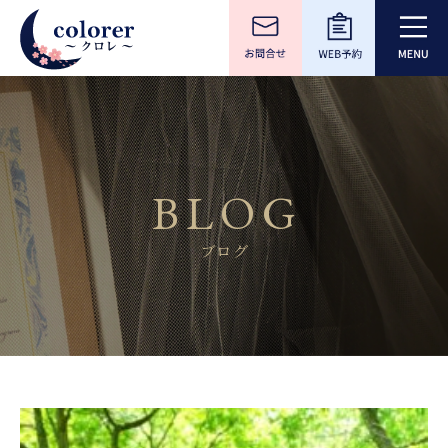
BLOG
ブログ