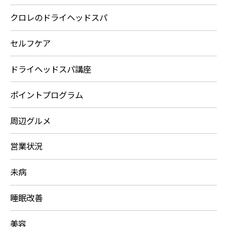
クロレのドライヘッドスパ
セルフケア
ドライヘッドスパ講座
ポイントプログラム
周辺グルメ
営業状況
未病
睡眠改善
美容