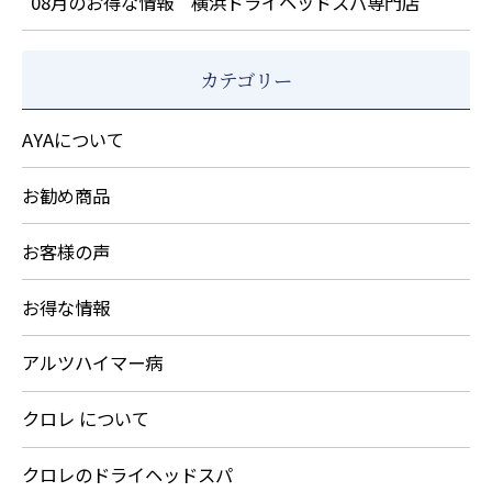
08月のお得な情報 横浜ドライヘッドスパ専門店
カテゴリー
AYAについて
お勧め商品
お客様の声
お得な情報
アルツハイマー病
クロレ について
クロレのドライヘッドスパ