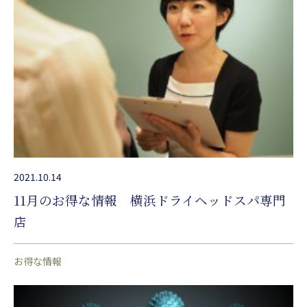
2021.10.14
11月のお得な情報 横浜ドライヘッドスパ専門
店
お得な情報