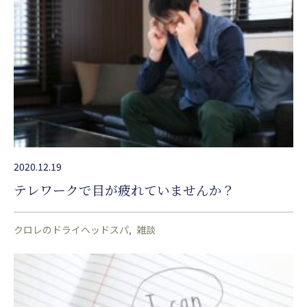
2020.12.19
テレワークで目が疲れていませんか？
クロレのドライヘッドスパ
雑談