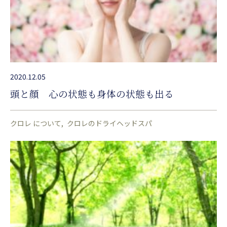
2020.12.05
頭と顔 心の状態も身体の状態も出る
クロレ について
クロレのドライヘッドスパ