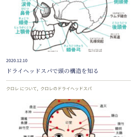
2020.12.10
ドライヘッドスパで頭の構造を知る
クロレ について
クロレのドライヘッドスパ