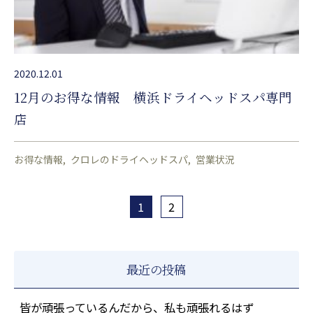
2020.12.01
12月のお得な情報 横浜ドライヘッドスパ専門
店
お得な情報
クロレのドライヘッドスパ
営業状況
1
2
最近の投稿
皆が頑張っているんだから、私も頑張れるはず