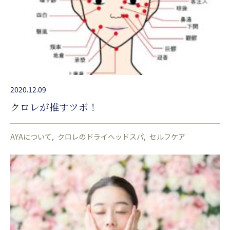
2020.12.09
クロレが推すツボ！
AYAについて
クロレのドライヘッドスパ
セルフケア