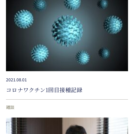
2021.08.01
コロナワクチン1回目接種記録
雑談