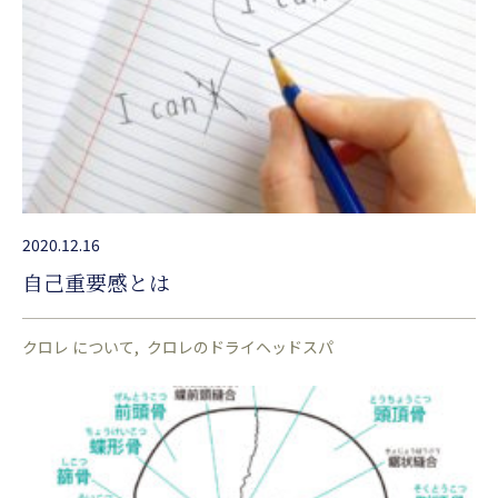
2020.12.16
自己重要感とは
クロレ について
クロレのドライヘッドスパ