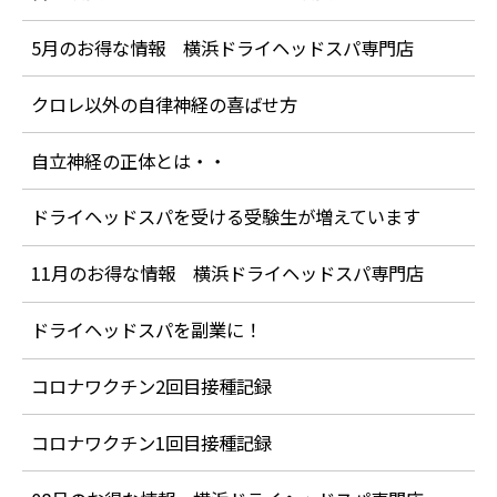
5月のお得な情報 横浜ドライヘッドスパ専門店
クロレ以外の自律神経の喜ばせ方
自立神経の正体とは・・
ドライヘッドスパを受ける受験生が増えています
11月のお得な情報 横浜ドライヘッドスパ専門店
ドライヘッドスパを副業に！
コロナワクチン2回目接種記録
コロナワクチン1回目接種記録