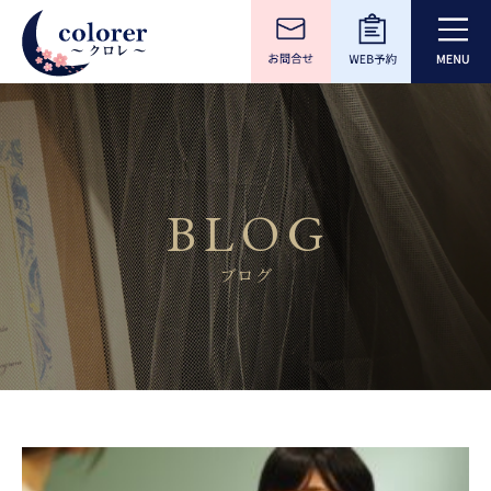
BLOG
ブログ