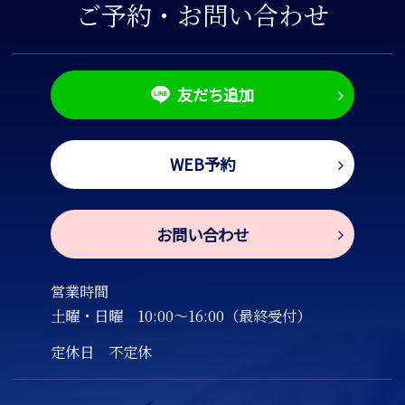
ご予約・お問い合わせ
友だち追加
WEB予約
お問い合わせ
営業時間
土曜・日曜
10:00～16:00（最終受付）
定休日 不定休