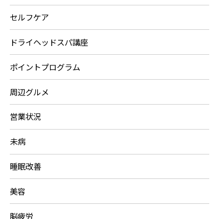
セルフケア
ドライヘッドスパ講座
ポイントプログラム
周辺グルメ
営業状況
未病
睡眠改善
美容
脳疲労