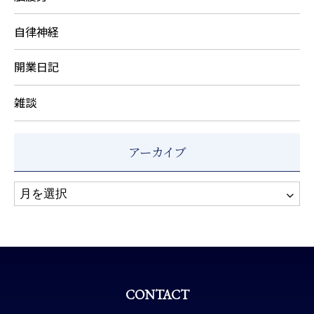
自律神経
開業日記
雑談
アーカイブ
CONTACT